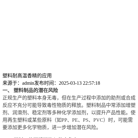
塑料耐高温香精的应用
来源于：admin
发布时间：2025-03-13 22:57:18
一、 塑料制品的潜在风险
正规生产的塑料本身无毒，但在生产过程中添加的助剂或合成
反应不充分可能导致毒性物质的释放。塑料制品中常添加增塑
剂、润滑剂、稳定剂等多种化学添加剂，以提升产品性能。使
用再生塑料或某些原料（如PP、PE、PS、PVC）时，可能需
要添加更多化学物质，进一步增加潜在风险。